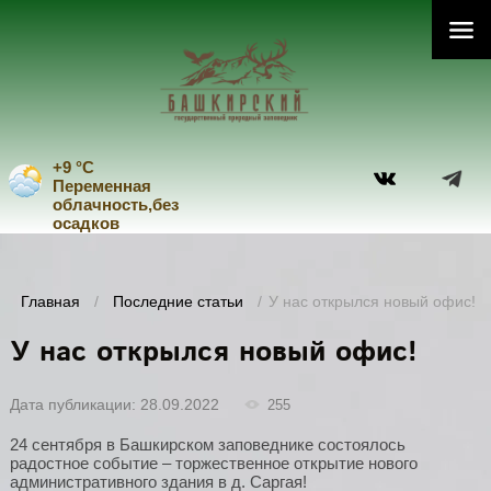
+9 °C
Переменная
облачность,без
осадков
Главная
/
Последние статьи
/
У нас открылся новый офис!
У нас открылся новый офис!
Дата публикации: 28.09.2022
255
24 сентября в Башкирском заповеднике состоялось
радостное событие – торжественное открытие нового
административного здания в д. Саргая!